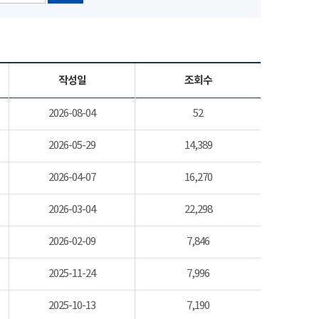
작성일
조회수
2026-08-04
52
2026-05-29
14,389
2026-04-07
16,270
2026-03-04
22,298
2026-02-09
7,846
2025-11-24
7,996
2025-10-13
7,190