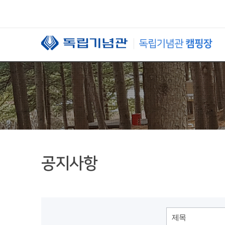
본문 바로가기
공지사항
제목