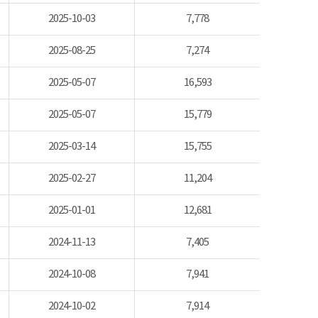
2025-10-03
7,778
2025-08-25
7,274
2025-05-07
16,593
2025-05-07
15,779
2025-03-14
15,755
2025-02-27
11,204
2025-01-01
12,681
2024-11-13
7,405
2024-10-08
7,941
2024-10-02
7,914