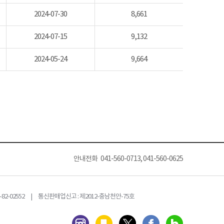
2024-07-30
8,661
2024-07-15
9,132
2024-05-24
9,664
안내전화 041-560-0713, 041-560-0625
82-02552 | 통신판매업신고 : 제2012-충남천안-75호