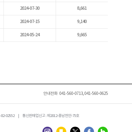
2024-07-30
8,661
2024-07-15
9,140
2024-05-24
9,665
안내전화 041-560-0713, 041-560-0625
82-02552 | 통신판매업신고 : 제2012-충남천안-75호