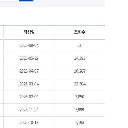
작성일
조회수
2026-08-04
61
2026-05-29
14,393
2026-04-07
16,287
2026-03-04
22,304
2026-02-09
7,850
2025-11-24
7,999
2025-10-13
7,193