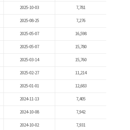
2025-10-03
7,781
2025-08-25
7,276
2025-05-07
16,598
2025-05-07
15,780
2025-03-14
15,760
2025-02-27
11,214
2025-01-01
12,683
2024-11-13
7,405
2024-10-08
7,942
2024-10-02
7,931