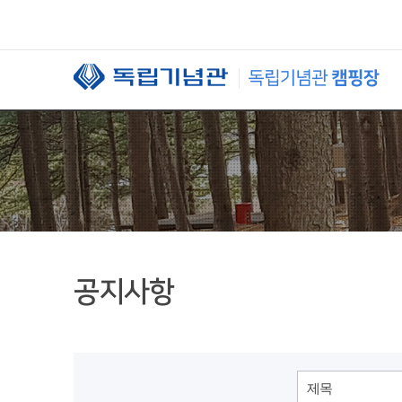
본문 바로가기
공지사항
제목