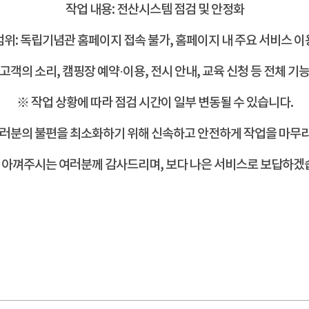
작업 내용: 전산시스템 점검 및 안정화
범위: 독립기념관 홈페이지 접속 불가, 홈페이지 내 주요 서비스 이
(고객의 소리, 캠핑장 예약·이용, 전시 안내, 교육 신청 등 전체 기능
※ 작업 상황에 따라 점검 시간이 일부 변동될 수 있습니다.
여러분의 불편을 최소화하기 위해 신속하고
안전하게 작업을 마무
아껴주시는 여러분께 감사드리며, 보다 나은 서비스로 보답하겠