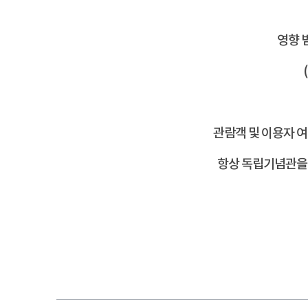
영향 
관람객 및 이용자 
항상 독립기념관을 