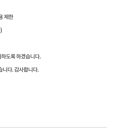
용 제한
)
리하도록 하겠습니다.
습니다. 감사합니다.