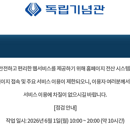
전하고 편리한 웹서비스를 제공하기 위해 홈페이지 전산 시스템
이지 접속 및 주요 서비스 이용이 제한되오니, 이용자 여러분께
서비스 이용에 차질이 없으시길 바랍니다.
[점검 안내]
작업 일시: 2026년 6월 1일(월) 10:00 ~ 20:00 (약 10시간)