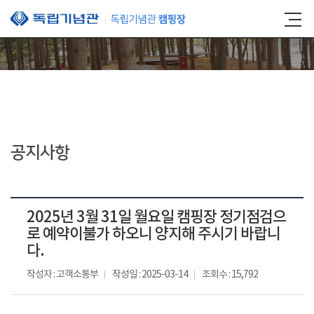
본문 바로가기
공지사항
2025년 3월 31일 월요일 캠핑장 정기점검으
로 예약이불가 하오니 양지해 주시기 바랍니
다.
작성자 : 고객소통부
작성일 : 2025-03-14
조회수 : 15,792