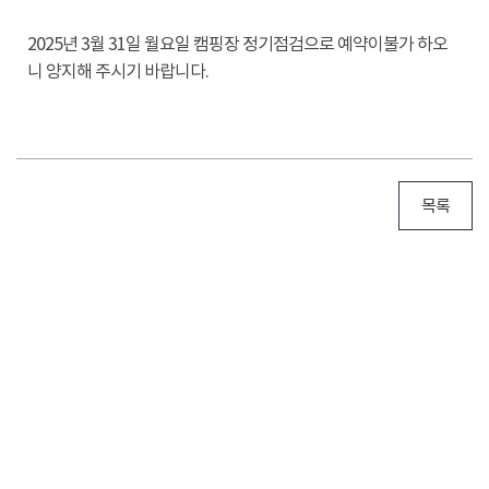
2025년 3월 31일 월요일 캠핑장 정기점검으로 예약이불가 하오
니 양지해 주시기 바랍니다.
목록