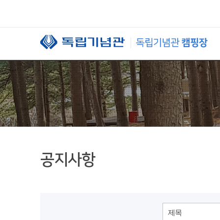
본문 바로가기
공지사항
제목