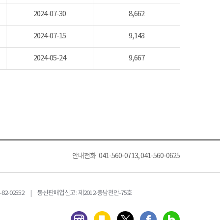
2024-07-30
8,662
2024-07-15
9,143
2024-05-24
9,667
안내전화 041-560-0713, 041-560-0625
82-02552 | 통신판매업신고 : 제2012-충남천안-75호