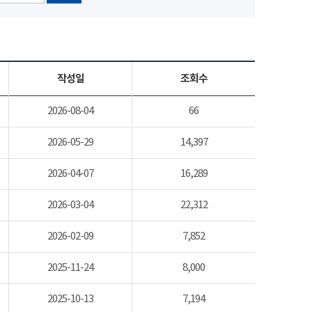
작성일
조회수
2026-08-04
66
2026-05-29
14,397
2026-04-07
16,289
2026-03-04
22,312
2026-02-09
7,852
2025-11-24
8,000
2025-10-13
7,194