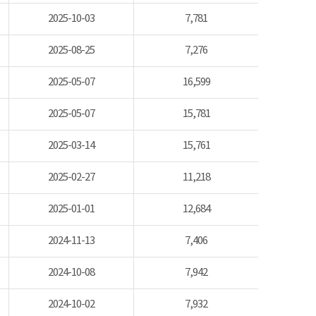
2025-10-03
7,781
2025-08-25
7,276
2025-05-07
16,599
2025-05-07
15,781
2025-03-14
15,761
2025-02-27
11,218
2025-01-01
12,684
2024-11-13
7,406
2024-10-08
7,942
2024-10-02
7,932