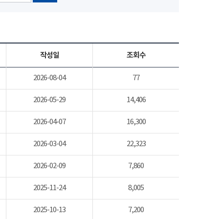
작성일
조회수
2026-08-04
77
2026-05-29
14,406
2026-04-07
16,300
2026-03-04
22,323
2026-02-09
7,860
2025-11-24
8,005
2025-10-13
7,200