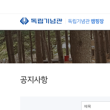
본문 바로가기
공지사항
제목