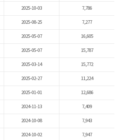
2025-10-03
7,786
2025-08-25
7,277
2025-05-07
16,605
2025-05-07
15,787
2025-03-14
15,772
2025-02-27
11,224
2025-01-01
12,686
2024-11-13
7,409
2024-10-08
7,943
2024-10-02
7,947