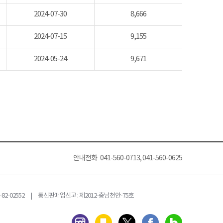
2024-07-30
8,666
2024-07-15
9,155
2024-05-24
9,671
안내전화 041-560-0713, 041-560-0625
82-02552 | 통신판매업신고 : 제2012-충남천안-75호