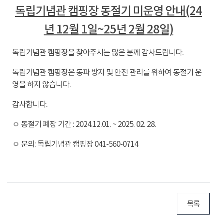
독립기념관 캠핑장 동절기 미운영 안내(24
년 12월 1일~25년 2월 28일)
독립기념관 캠핑장을 찾아주시는 많은 분께 감사드립니다.
독립기념관 캠핑장은 동파 방지 및 안전 관리를 위하여 동절기 운
영을 하지 않습니다.
감사합니다.
ㅇ 동절기 폐장 기간 : 2024.12.01. ~ 2025. 02. 28.
ㅇ 문의: 독립기념관 캠핑장 041-560-0714
목록