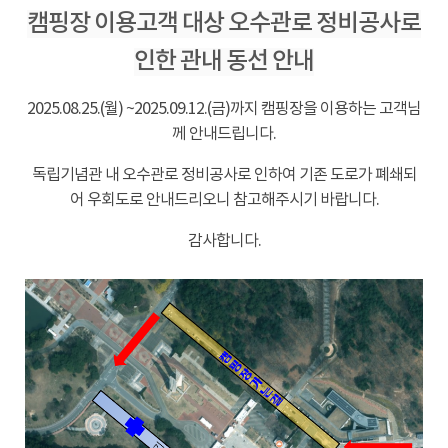
캠핑장 이용고객 대상 오수관로 정비공사로
인한 관내 동선 안내
2025.08.25.(월)
~2025.09.12.(금)까지 캠핑장을 이용하는 고객님
께 안내드립니다.
독립기념관 내 오수관로 정비공사로 인하여 기존 도로가 폐쇄되
어 우회도로 안내드리오니 참고해주시기 바랍니다.
감사합니다.