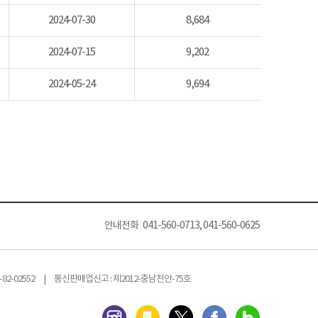
2024-07-30
8,684
2024-07-15
9,202
2024-05-24
9,694
안내전화 041-560-0713, 041-560-0625
82-02552 | 통신판매업신고 : 제2012-충남천안-75호