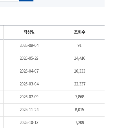
작성일
조회수
2026-08-04
91
2026-05-29
14,416
2026-04-07
16,333
2026-03-04
22,337
2026-02-09
7,868
2025-11-24
8,015
2025-10-13
7,209