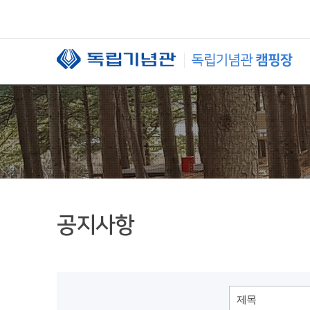
본문 바로가기
공지사항
제목