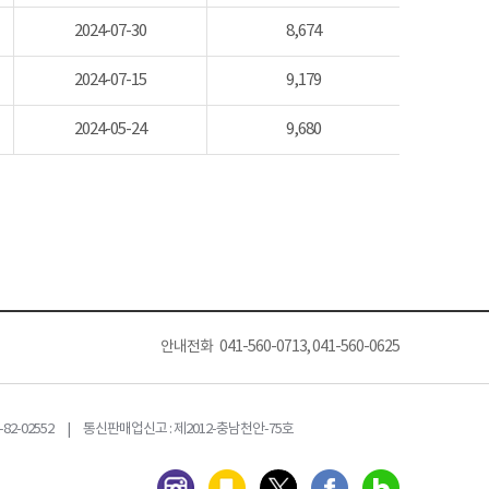
2024-07-30
8,674
2024-07-15
9,179
2024-05-24
9,680
안내전화 041-560-0713, 041-560-0625
82-02552 | 통신판매업신고 : 제2012-충남천안-75호