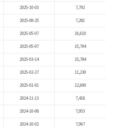
2025-10-03
7,792
2025-08-25
7,281
2025-05-07
16,610
2025-05-07
15,794
2025-03-14
15,784
2025-02-27
11,230
2025-01-01
12,690
2024-11-13
7,418
2024-10-08
7,953
2024-10-02
7,967