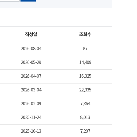
작성일
조회수
2026-08-04
87
2026-05-29
14,409
2026-04-07
16,325
2026-03-04
22,335
2026-02-09
7,864
2025-11-24
8,013
2025-10-13
7,207