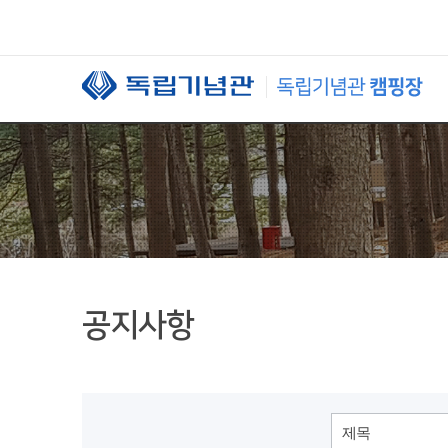
본문 바로가기
공지사항
제목