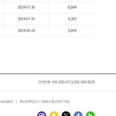
2024-07-30
8,684
2024-07-15
9,203
2024-05-24
9,694
안내전화 041-560-0713, 041-560-0625
82-02552 | 통신판매업신고 : 제2012-충남천안-75호