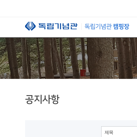
본문 바로가기
공지사항
제목