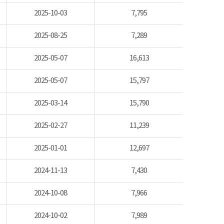
2025-10-03
7,795
2025-08-25
7,289
2025-05-07
16,613
2025-05-07
15,797
2025-03-14
15,790
2025-02-27
11,239
2025-01-01
12,697
2024-11-13
7,430
2024-10-08
7,966
2024-10-02
7,989