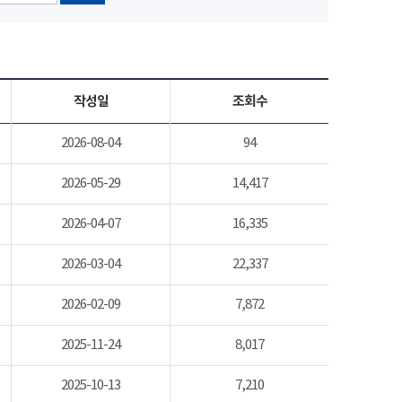
작성일
조회수
2026-08-04
94
2026-05-29
14,417
2026-04-07
16,335
2026-03-04
22,337
2026-02-09
7,872
2025-11-24
8,017
2025-10-13
7,210