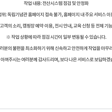
작업 내용: 전산시스템 점검 및 안정화
범위: 독립기념관 홈페이지 접속 불가, 홈페이지 내 주요 서비스 이
(고객의 소리, 캠핑장 예약·이용, 전시 안내, 교육 신청 등 전체 기능
※ 작업 상황에 따라 점검 시간이 일부 변동될 수 있습니다.
여러분의 불편을 최소화하기 위해 신속하고
안전하게 작업을 마무
아껴주시는 여러분께 감사드리며, 보다 나은 서비스로 보답하겠