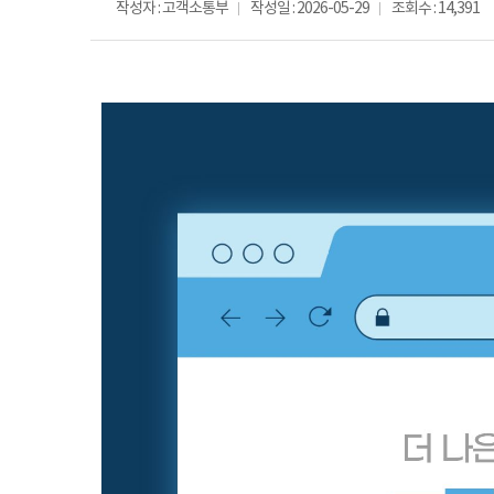
작성자 : 고객소통부
작성일 : 2026-05-29
조회수 : 14,391