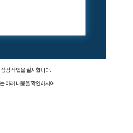
 점검 작업을 실시합니다.
서는 아래 내용을 확인하시어