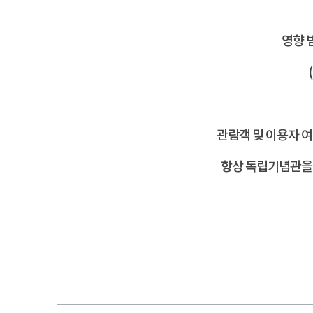
영향 
관람객 및 이용자 
항상 독립기념관을 