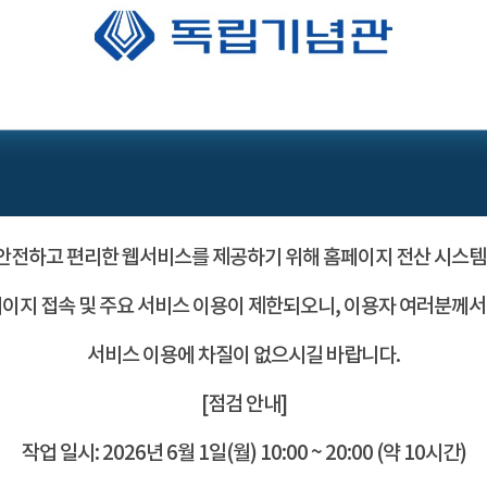
전하고 편리한 웹서비스를 제공하기 위해 홈페이지 전산 시스템
이지 접속 및 주요 서비스 이용이 제한되오니, 이용자 여러분께
서비스 이용에 차질이 없으시길 바랍니다.
[점검 안내]
작업 일시: 2026년 6월 1일(월) 10:00 ~ 20:00 (약 10시간)