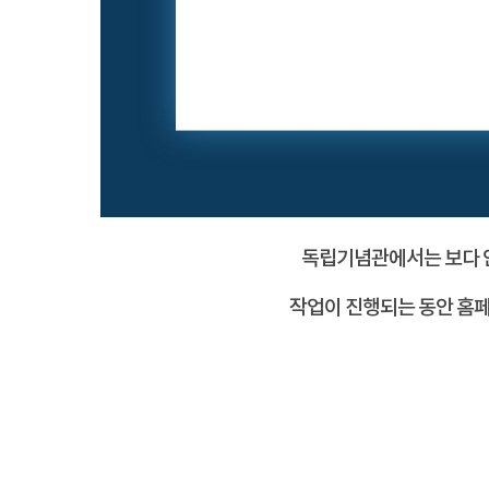
독립기념관에서는 보다 안
작업이 진행되는 동안 홈페