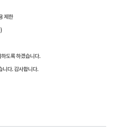
용 제한
)
리하도록 하겠습니다.
습니다. 감사합니다.