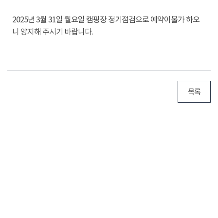
2025년 3월 31일 월요일 캠핑장 정기점검으로 예약이불가 하오
니 양지해 주시기 바랍니다.
목록