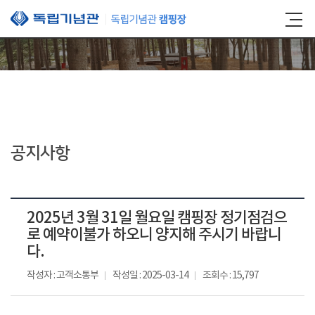
본문 바로가기
공지사항
2025년 3월 31일 월요일 캠핑장 정기점검으
로 예약이불가 하오니 양지해 주시기 바랍니
다.
작성자 : 고객소통부
작성일 : 2025-03-14
조회수 : 15,797