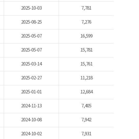
2025-10-03
7,781
2025-08-25
7,276
2025-05-07
16,599
2025-05-07
15,781
2025-03-14
15,761
2025-02-27
11,218
2025-01-01
12,684
2024-11-13
7,405
2024-10-08
7,942
2024-10-02
7,931