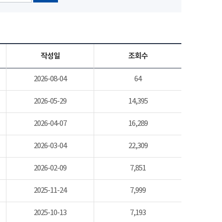
작성일
조회수
2026-08-04
64
2026-05-29
14,395
2026-04-07
16,289
2026-03-04
22,309
2026-02-09
7,851
2025-11-24
7,999
2025-10-13
7,193