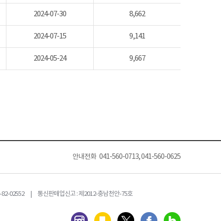
2024-07-30
8,662
2024-07-15
9,141
2024-05-24
9,667
안내전화 041-560-0713, 041-560-0625
82-02552 | 통신판매업신고 : 제2012-충남천안-75호