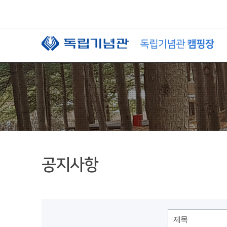
본문 바로가기
공지사항
제목