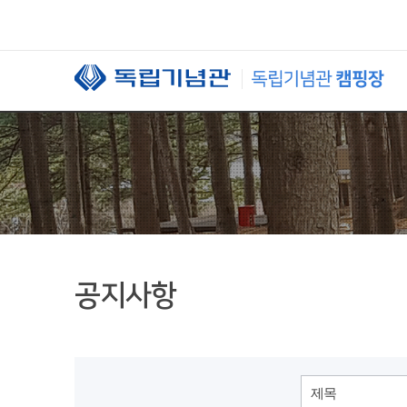
본문 바로가기
공지사항
제목