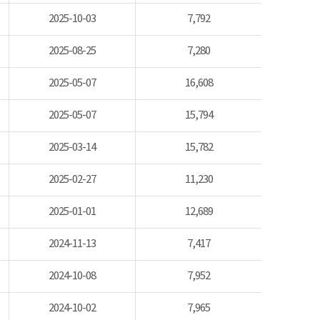
2025-10-03
7,792
2025-08-25
7,280
2025-05-07
16,608
2025-05-07
15,794
2025-03-14
15,782
2025-02-27
11,230
2025-01-01
12,689
2024-11-13
7,417
2024-10-08
7,952
2024-10-02
7,965