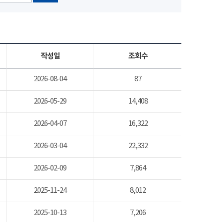
작성일
조회수
2026-08-04
87
2026-05-29
14,408
2026-04-07
16,322
2026-03-04
22,332
2026-02-09
7,864
2025-11-24
8,012
2025-10-13
7,206