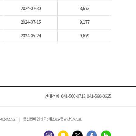
2024-07-30
8,673
2024-07-15
9,177
2024-05-24
9,679
안내전화 041-560-0713, 041-560-0625
82-02552 | 통신판매업신고 : 제2012-충남천안-75호