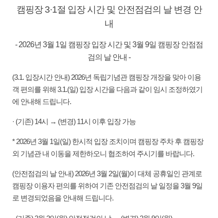
캠핑장 3·1절 입장 시간 및 안전점검의 날 변경 안
내
- 2026년 3월 1일 캠핑장 입장 시간 및 3월 9일 캠핑장 안점점
검의 날 안내 -
(3.1. 입장시간 안내) 2026년 독립기념관 캠핑장 개장을 맞아 이용
객 편의를 위해 3.1.(일) 입장 시간을 다음과 같이 임시 조정하였기
에 안내해 드립니다.
· (기존) 14시 → (변경) 11시 이후 입장 가능
* 2026년 3월 1일(일) 한시적 입장 조치이며 캠핑장 주차 후 캠핑장
외 기념관 내 이동을 제한하오니 협조하여 주시기를 바랍니다.
(안전점검의 날 안내) 2026년 3월 2일(월)이 대체 공휴일인 관계로
캠핑장 이용자 편의를 위하여 기존 안전점검의 날 일정을 3월 9일
로 변경되었음을 안내해 드립니다.