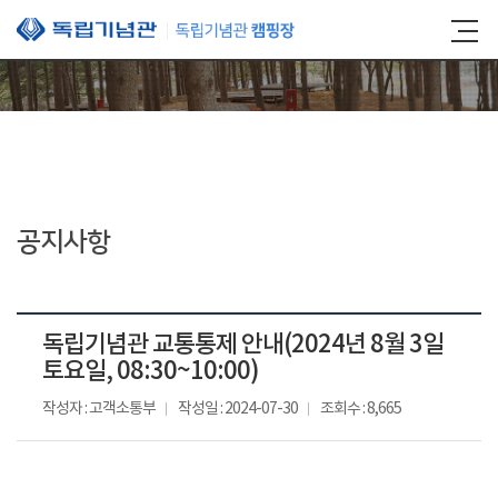
본문 바로가기
공지사항
독립기념관 교통통제 안내(2024년 8월 3일
토요일, 08:30~10:00)
작성자 : 고객소통부
작성일 : 2024-07-30
조회수 : 8,665