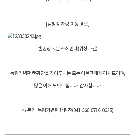
-
[캠핑장 차량 이동 경로]
캠핑장 서문초소 안내(위성사진)
-
독립기념관 캠핑장을 찾아주시는 모든 이용객에게 감사드리며,
많은 이해 부탁드립니다. 감사합니다.
-
※ 문의
: 독립기념관 캠핑장(041-560-0716, 0625)