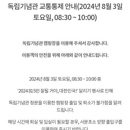
독립기념관 교통통제 안내(2024년 8월 3일
토요일, 08:30 ~ 10:00)
-
독립기념관 캠핑장을 이용해 주셔서 감사합니다.
이용객의 안전을 위해 아래와 같이 안내드립니다.
-
2024년 8월 3일 토요일, 08:30 ~ 10:00 중
‘2024 815런 잘될 거야, 대한민국!’ 달리기 행사로 인해
독립기념관 정문을 이용한 캠핑장 출입 및 퇴소가 불가함을 알려
드립니다.
해당 시간에 퇴실 및 입실이 필요할 경우, 서문초소 방향 출입구를
이용하여 주시기 바랍니다.