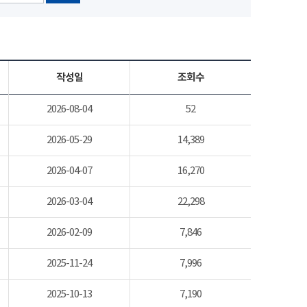
작성일
조회수
2026-08-04
52
2026-05-29
14,389
2026-04-07
16,270
2026-03-04
22,298
2026-02-09
7,846
2025-11-24
7,996
2025-10-13
7,190