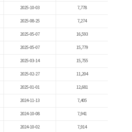
2025-10-03
7,778
2025-08-25
7,274
2025-05-07
16,593
2025-05-07
15,779
2025-03-14
15,755
2025-02-27
11,204
2025-01-01
12,681
2024-11-13
7,405
2024-10-08
7,941
2024-10-02
7,914