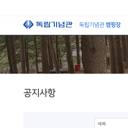
본문 바로가기
공지사항
제목