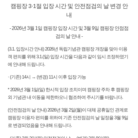
캠핑장 3·1절 입장 시간 및 안전점검의 날 변경 안
내
- 2026년 3월 1일 캠핑장 입장 시간 및 3월 9일 캠핑장 안점점
검의 날 안내 -
(3.1. 입장시간 안내) 2026년 독립기념관 캠핑장 개장을 맞아 이용
객 편의를 위해 3.1.(일) 입장 시간을 다음과 같이 임시 조정하였기
에 안내해 드립니다.
· (기존) 14시 → (변경) 11시 이후 입장 가능
* 2026년 3월 1일(일) 한시적 입장 조치이며 캠핑장 주차 후 캠핑장
외 기념관 내 이동을 제한하오니 협조하여 주시기를 바랍니다.
(안전점검의 날 안내) 2026년 3월 2일(월)이 대체 공휴일인 관계로
캠핑장 이용자 편의를 위하여 기존 안전점검의 날 일정을 3월 9일
로 변경되었음을 안내해 드립니다.