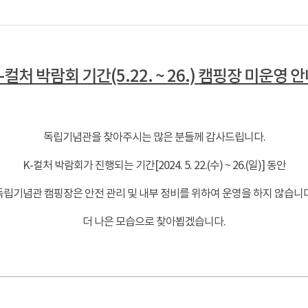
-컬처 박람회 기간(5.22. ~ 26.) 캠핑장 미운영 
독립기념관을 찾아주시는 많은 분들께 감사드립니다.
K-컬처 박람회가 진행되는 기간[2024. 5. 22.(수) ~ 26.(일)] 동안
독립기념관 캠핑장은 안전 관리 및 내부 정비를 위하여 운영을 하지 않습니다
더 나은 모습으로 찾아뵙겠습니다.