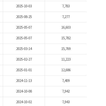
2025-10-03
7,783
2025-08-25
7,277
2025-05-07
16,603
2025-05-07
15,782
2025-03-14
15,769
2025-02-27
11,223
2025-01-01
12,686
2024-11-13
7,409
2024-10-08
7,942
2024-10-02
7,943