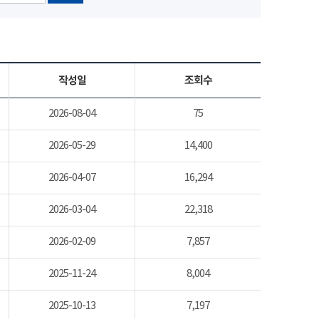
작성일
조회수
2026-08-04
75
2026-05-29
14,400
2026-04-07
16,294
2026-03-04
22,318
2026-02-09
7,857
2025-11-24
8,004
2025-10-13
7,197