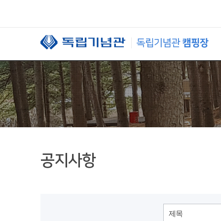
본문 바로가기
공지사항
제목