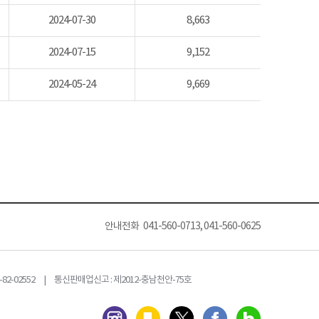
2024-07-30
8,663
2024-07-15
9,152
2024-05-24
9,669
안내전화 041-560-0713, 041-560-0625
82-02552 | 통신판매업신고 : 제2012-충남천안-75호