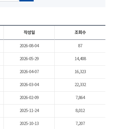
작성일
조회수
2026-08-04
87
2026-05-29
14,408
2026-04-07
16,323
2026-03-04
22,332
2026-02-09
7,864
2025-11-24
8,012
2025-10-13
7,207