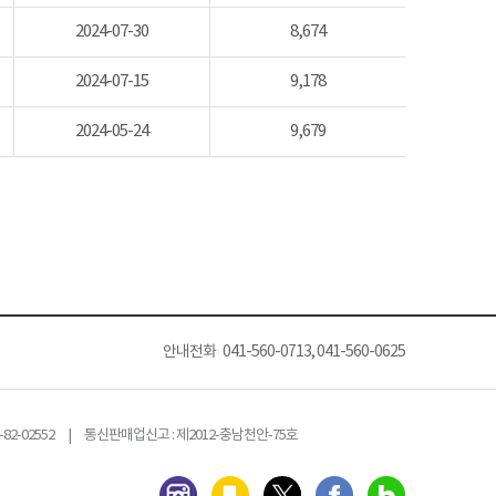
2024-07-30
8,674
2024-07-15
9,178
2024-05-24
9,679
안내전화 041-560-0713, 041-560-0625
82-02552 | 통신판매업신고 : 제2012-충남천안-75호