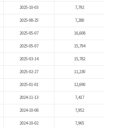
2025-10-03
7,792
2025-08-25
7,280
2025-05-07
16,608
2025-05-07
15,794
2025-03-14
15,782
2025-02-27
11,230
2025-01-01
12,690
2024-11-13
7,417
2024-10-08
7,952
2024-10-02
7,965