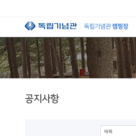
본문 바로가기
공지사항
제목