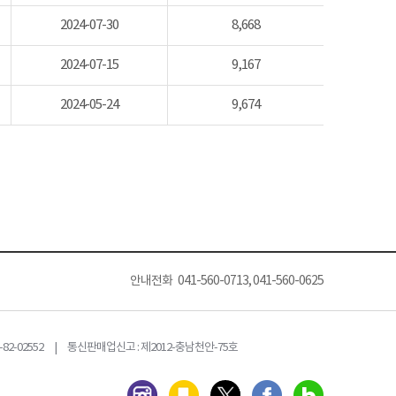
2024-07-30
8,668
2024-07-15
9,167
2024-05-24
9,674
안내전화 041-560-0713, 041-560-0625
82-02552 | 통신판매업신고 : 제2012-충남천안-75호