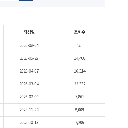
작성일
조회수
2026-08-04
86
2026-05-29
14,408
2026-04-07
16,314
2026-03-04
22,332
2026-02-09
7,861
2025-11-24
8,009
2025-10-13
7,206