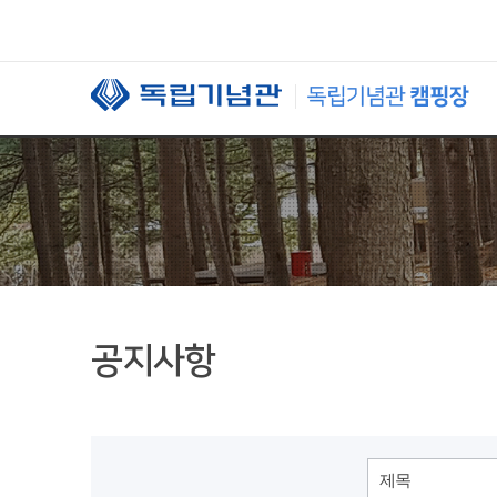
본문 바로가기
공지사항
제목