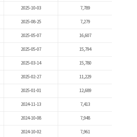
2025-10-03
7,789
2025-08-25
7,279
2025-05-07
16,607
2025-05-07
15,794
2025-03-14
15,780
2025-02-27
11,229
2025-01-01
12,689
2024-11-13
7,413
2024-10-08
7,948
2024-10-02
7,961