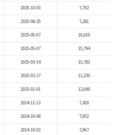
2025-10-03
7,792
2025-08-25
7,281
2025-05-07
16,610
2025-05-07
15,794
2025-03-14
15,783
2025-02-27
11,230
2025-01-01
12,690
2024-11-13
7,418
2024-10-08
7,952
2024-10-02
7,967