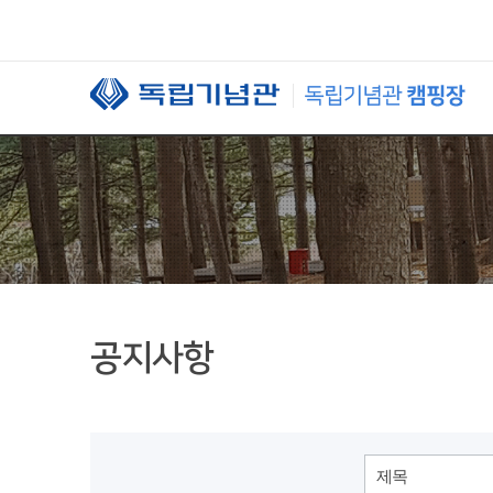
본문 바로가기
공지사항
제목