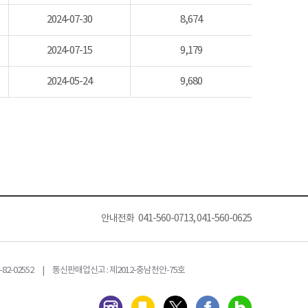
2024-07-30
8,674
2024-07-15
9,179
2024-05-24
9,680
안내전화 041-560-0713, 041-560-0625
82-02552 | 통신판매업신고 : 제2012-충남천안-75호