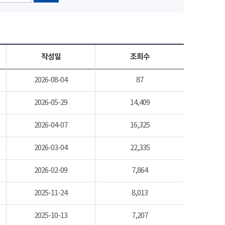
작성일
조회수
2026-08-04
87
2026-05-29
14,409
2026-04-07
16,325
2026-03-04
22,335
2026-02-09
7,864
2025-11-24
8,013
2025-10-13
7,207