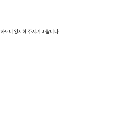
가 하오니 양지해 주시기 바랍니다.