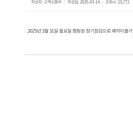
작성자 : 고객소통부
작성일 : 2025-03-14
조회수 : 15,772
2025년 3월 31일 월요일 캠핑장 정기점검으로 예약이불