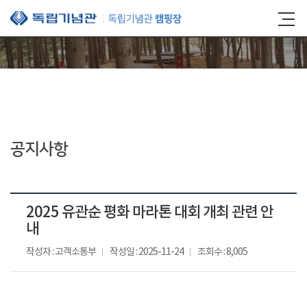
본문 바로가기
공지사항
2025 유관순 평화 마라톤 대회 개최 관련 안
내
작성자 : 고객소통부
작성일 : 2025-11-24
조회수 : 8,005