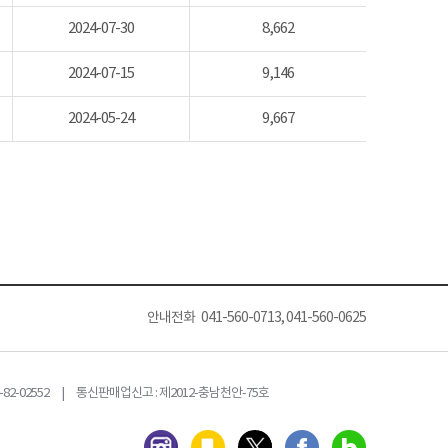
2024-07-30
8,662
2024-07-15
9,146
2024-05-24
9,667
안내전화 041-560-0713, 041-560-0625
82-02552 | 통신판매업신고 : 제2012-충남천안-75호