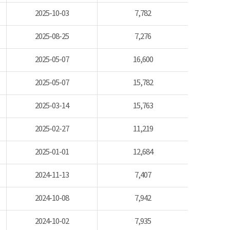
2025-10-03
7,782
2025-08-25
7,276
2025-05-07
16,600
2025-05-07
15,782
2025-03-14
15,763
2025-02-27
11,219
2025-01-01
12,684
2024-11-13
7,407
2024-10-08
7,942
2024-10-02
7,935