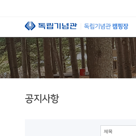
본문 바로가기
공지사항
제목