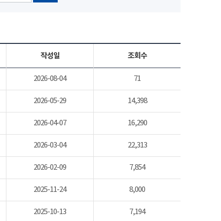
작성일
조회수
2026-08-04
71
2026-05-29
14,398
2026-04-07
16,290
2026-03-04
22,313
2026-02-09
7,854
2025-11-24
8,000
2025-10-13
7,194