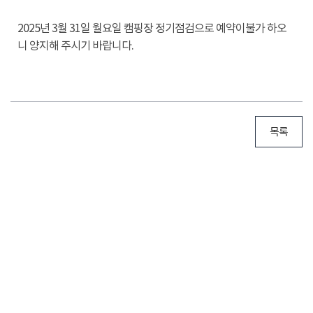
2025년 3월 31일 월요일 캠핑장 정기점검으로 예약이불가 하오
니 양지해 주시기 바랍니다.
목록