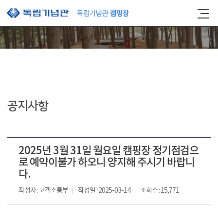
본문 바로가기
공지사항
2025년 3월 31일 월요일 캠핑장 정기점검으
로 예약이불가 하오니 양지해 주시기 바랍니
다.
작성자 : 고객소통부
작성일 : 2025-03-14
조회수 : 15,771