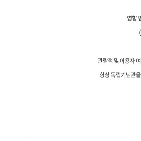
영향 
관람객 및 이용자 
항상 독립기념관을 