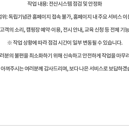
작업 내용: 전산시스템 점검 및 안정화
범위: 독립기념관 홈페이지 접속 불가, 홈페이지 내 주요 서비스 이
(고객의 소리, 캠핑장 예약·이용, 전시 안내, 교육 신청 등 전체 기능
※ 작업 상황에 따라 점검 시간이 일부 변동될 수 있습니다.
여러분의 불편을 최소화하기 위해 신속하고
안전하게 작업을 마무
아껴주시는 여러분께 감사드리며, 보다 나은 서비스로 보답하겠