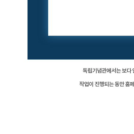
독립기념관에서는 보다 안
작업이 진행되는 동안 홈페