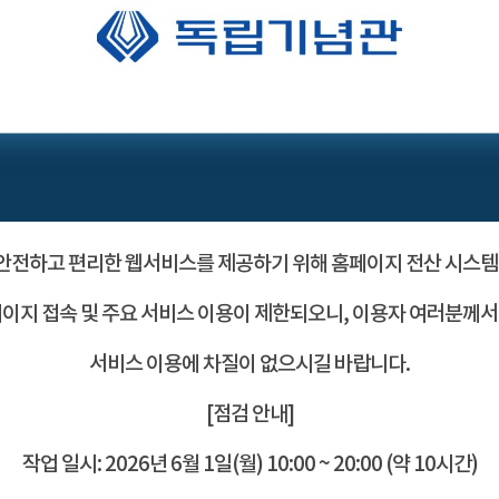
전하고 편리한 웹서비스를 제공하기 위해 홈페이지 전산 시스템
이지 접속 및 주요 서비스 이용이 제한되오니, 이용자 여러분께
서비스 이용에 차질이 없으시길 바랍니다.
[점검 안내]
작업 일시: 2026년 6월 1일(월) 10:00 ~ 20:00 (약 10시간)