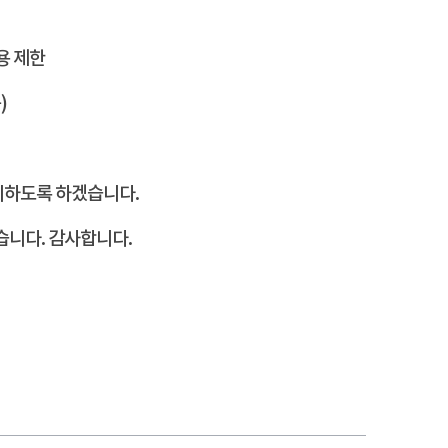
용 제한
)
리하도록 하겠습니다.
습니다. 감사합니다.