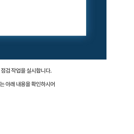
 점검 작업을 실시합니다.
서는 아래 내용을 확인하시어