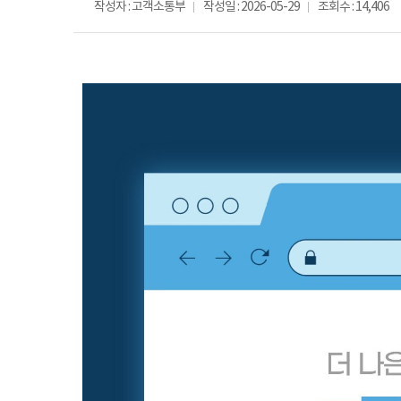
작성자 : 고객소통부
작성일 : 2026-05-29
조회수 : 14,406