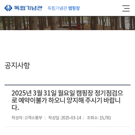
본문 바로가기
공지사항
2025년 3월 31일 월요일 캠핑장 정기점검으
로 예약이불가 하오니 양지해 주시기 바랍니
다.
작성자 : 고객소통부
작성일 : 2025-03-14
조회수 : 15,781