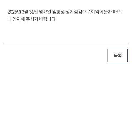
2025년 3월 31일 월요일 캠핑장 정기점검으로 예약이불가 하오
니 양지해 주시기 바랍니다.
목록