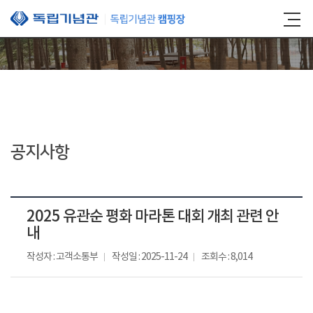
본문 바로가기
공지사항
2025 유관순 평화 마라톤 대회 개최 관련 안
내
작성자 : 고객소통부
작성일 : 2025-11-24
조회수 : 8,014