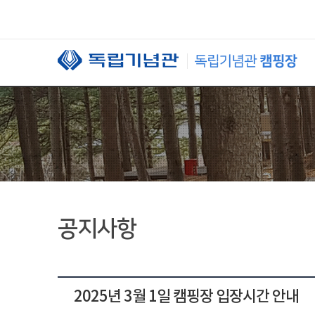
본문 바로가기
공지사항
2025년 3월 1일 캠핑장 입장시간 안내