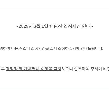
- 2025년 3월 1일 캠핑장 입장시간 안내 -
를 위하여 다음과 같이 입장시간을 일시 조정하였기에 안내드립니다.
차 후
캠핑장 외 기념관 내 이동을 금지
하오니 협조하여 주시기 바