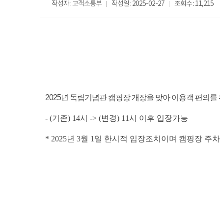
작성자 : 고객소통부
작성일 : 2025-02-27
조회수 : 11,215
2025년 독립기념관 캠핑장 개장을 맞아 이용객 편의
- (기존) 14시 -> (변경) 11시
이후 입장가능
* 2025년 3월 1일 한시적 입장조치이며 캠핑장 주