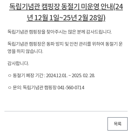
독립기념관 캠핑장 동절기 미운영 안내(24
년 12월 1일~25년 2월 28일)
독립기념관 캠핑장을 찾아주시는 많은 분께 감사드립니다.
독립기념관 캠핑장은 동파 방지 및 안전 관리를 위하여 동절기 운
영을 하지 않습니다.
감사합니다.
ㅇ 동절기 폐장 기간 : 2024.12.01. ~ 2025. 02. 28.
ㅇ 문의: 독립기념관 캠핑장 041-560-0714
목록