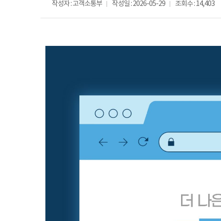
작성자 : 고객소통부
작성일 : 2026-05-29
조회수 : 14,403