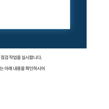
 점검 작업을 실시합니다.
서는 아래 내용을 확인하시어