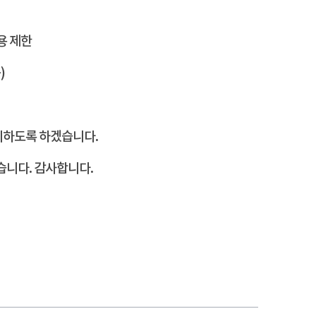
용 제한
)
리하도록 하겠습니다.
습니다. 감사합니다.