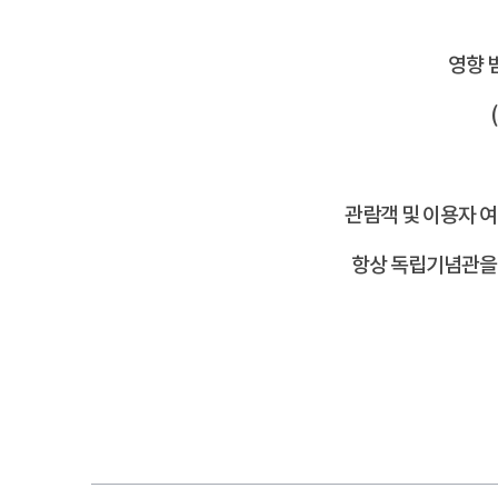
영향 
관람객 및 이용자 
항상 독립기념관을 