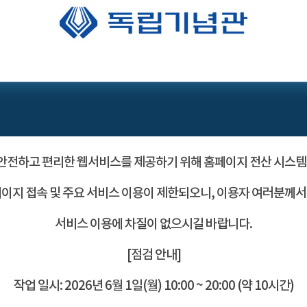
전하고 편리한 웹서비스를 제공하기 위해 홈페이지 전산 시스템
이지 접속 및 주요 서비스 이용이 제한되오니, 이용자 여러분께
서비스 이용에 차질이 없으시길 바랍니다.
[점검 안내]
작업 일시: 2026년 6월 1일(월) 10:00 ~ 20:00 (약 10시간)