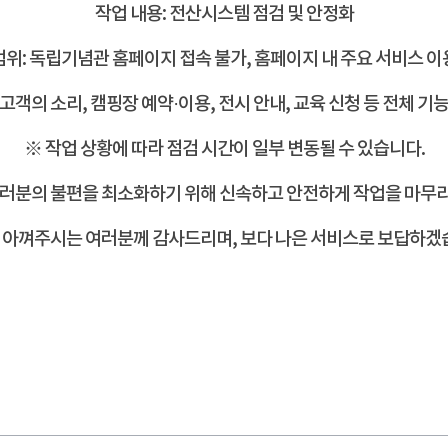
작업 내용: 전산시스템 점검 및 안정화
범위: 독립기념관 홈페이지 접속 불가, 홈페이지 내 주요 서비스 이
(고객의 소리, 캠핑장 예약·이용, 전시 안내, 교육 신청 등 전체 기능
※ 작업 상황에 따라 점검 시간이 일부 변동될 수 있습니다.
여러분의 불편을 최소화하기 위해 신속하고
안전하게 작업을 마무
아껴주시는 여러분께 감사드리며, 보다 나은 서비스로 보답하겠