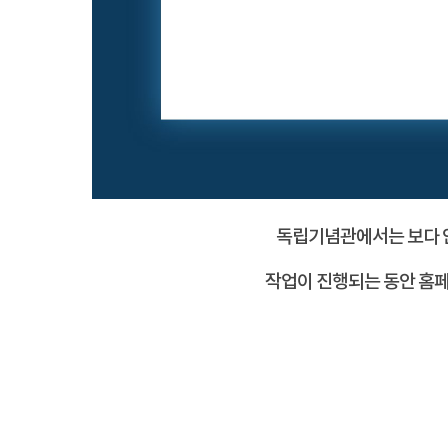
독립기념관에서는 보다 안
작업이 진행되는 동안 홈페