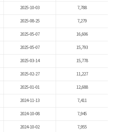
2025-10-03
7,788
2025-08-25
7,279
2025-05-07
16,606
2025-05-07
15,793
2025-03-14
15,778
2025-02-27
11,227
2025-01-01
12,688
2024-11-13
7,411
2024-10-08
7,945
2024-10-02
7,955