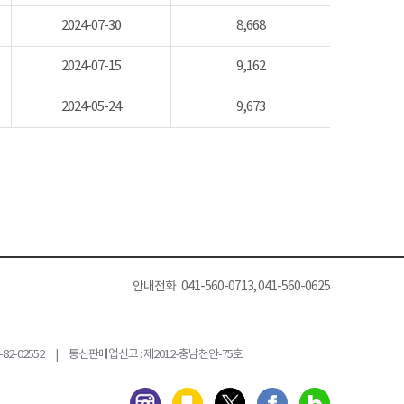
2024-07-30
8,668
2024-07-15
9,162
2024-05-24
9,673
안내전화 041-560-0713, 041-560-0625
82-02552 | 통신판매업신고 : 제2012-충남천안-75호