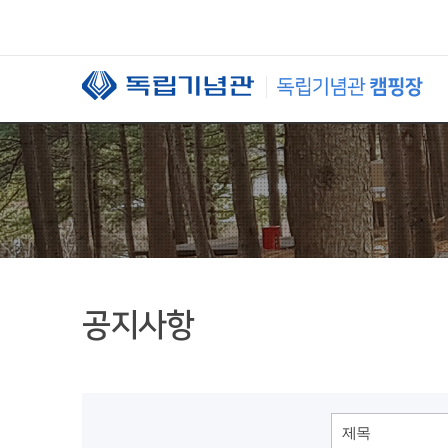
본문 바로가기
공지사항
제목