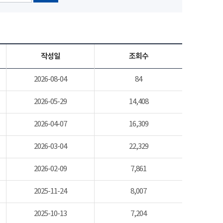
작성일
조회수
2026-08-04
84
2026-05-29
14,408
2026-04-07
16,309
2026-03-04
22,329
2026-02-09
7,861
2025-11-24
8,007
2025-10-13
7,204