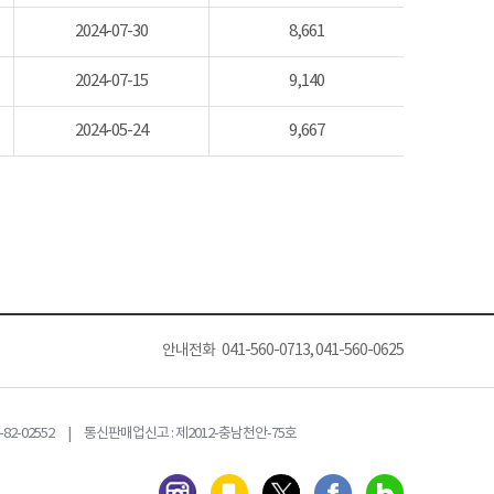
2024-07-30
8,661
2024-07-15
9,140
2024-05-24
9,667
안내전화 041-560-0713, 041-560-0625
82-02552 | 통신판매업신고 : 제2012-충남천안-75호