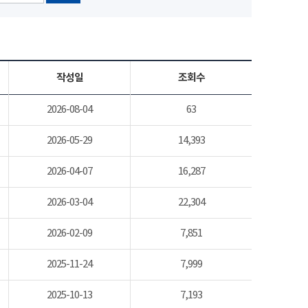
작성일
조회수
2026-08-04
63
2026-05-29
14,393
2026-04-07
16,287
2026-03-04
22,304
2026-02-09
7,851
2025-11-24
7,999
2025-10-13
7,193