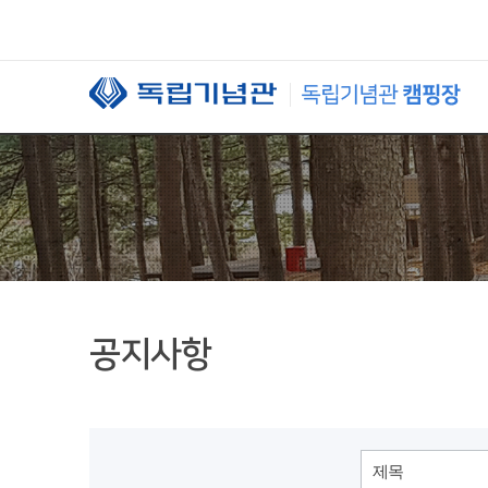
본문 바로가기
공지사항
제목