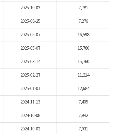
2025-10-03
7,781
2025-08-25
7,276
2025-05-07
16,598
2025-05-07
15,780
2025-03-14
15,760
2025-02-27
11,214
2025-01-01
12,684
2024-11-13
7,405
2024-10-08
7,942
2024-10-02
7,931