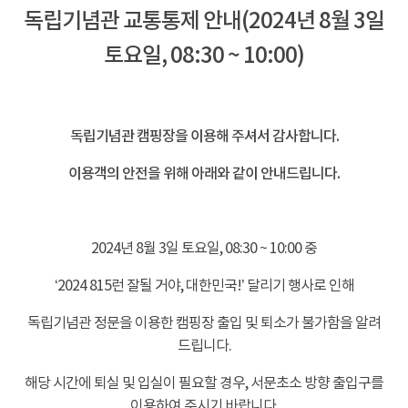
독립기념관 교통통제 안내(2024년 8월 3일
토요일, 08:30 ~ 10:00)
-
독립기념관 캠핑장을 이용해 주셔서 감사합니다.
이용객의 안전을 위해 아래와 같이 안내드립니다.
-
2024년 8월 3일 토요일, 08:30 ~ 10:00 중
‘2024 815런 잘될 거야, 대한민국!’ 달리기 행사로 인해
독립기념관 정문을 이용한 캠핑장 출입 및 퇴소가 불가함을 알려
드립니다.
해당 시간에 퇴실 및 입실이 필요할 경우, 서문초소 방향 출입구를
이용하여 주시기 바랍니다.