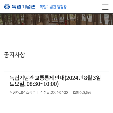
본문 바로가기
공지사항
독립기념관 교통통제 안내(2024년 8월 3일
토요일, 08:30~10:00)
작성자 : 고객소통부
작성일 : 2024-07-30
조회수 : 8,676