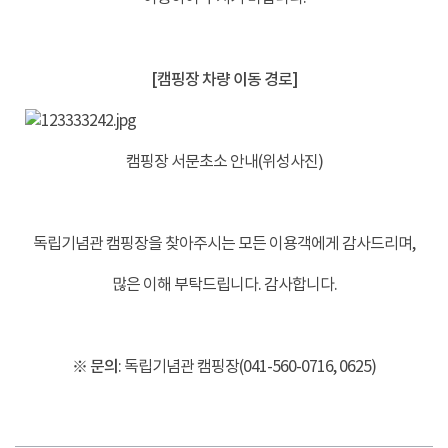
-
[캠핑장 차량 이동 경로]
캠핑장 서문초소 안내(위성사진)
-
독립기념관 캠핑장을 찾아주시는 모든 이용객에게 감사드리며,
많은 이해 부탁드립니다. 감사합니다.
-
※ 문의
: 독립기념관 캠핑장(041-560-0716, 0625)