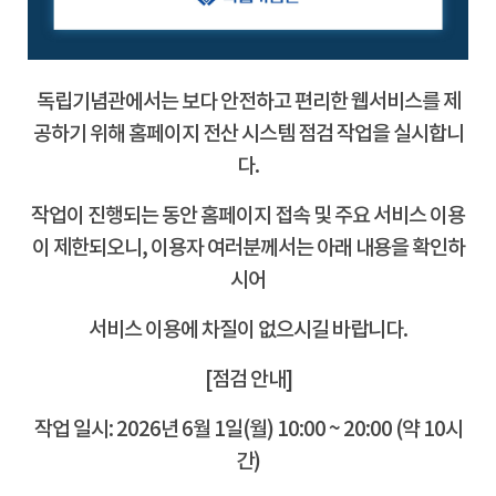
독립기념관에서는 보다 안전하고 편리한 웹서비스를 제
공하기 위해 홈페이지 전산 시스템 점검 작업을 실시합니
다.
작업이 진행되는 동안 홈페이지 접속 및 주요 서비스 이용
이 제한되오니, 이용자 여러분께서는 아래 내용을 확인하
시어
서비스 이용에 차질이 없으시길 바랍니다.
[점검 안내]
작업 일시: 2026년 6월 1일(월) 10:00 ~ 20:00 (약 10시
간)