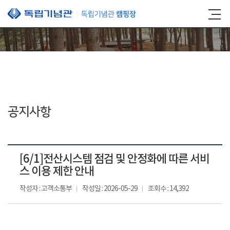
본문 바로가기
공지사항
[6/1]전산시스템 점검 및 안정화에 따른 서비
스 이용 제한 안내
작성자 : 고객소통부
작성일 : 2026-05-29
조회수 : 14,392