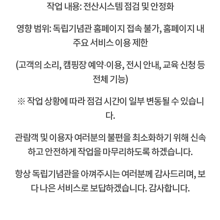
작업 내용: 전산시스템 점검 및 안정화
영향 범위: 독립기념관 홈페이지 접속 불가, 홈페이지 내
주요 서비스 이용 제한
(고객의 소리, 캠핑장 예약·이용, 전시 안내, 교육 신청 등
전체 기능)
※ 작업 상황에 따라 점검 시간이 일부 변동될 수 있습니
다.
관람객 및 이용자 여러분의 불편을 최소화하기 위해 신속
하고
안전하게 작업을 마무리하도록 하겠습니다.
항상 독립기념관을 아껴주시는 여러분께 감사드리며, 보
다 나은 서비스로 보답하겠습니다. 감사합니다.