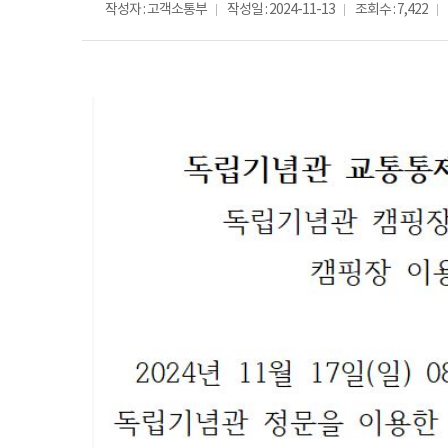
작성자 : 고객소통부
작성일 : 2024-11-13
조회수 : 7,422