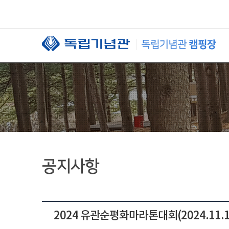
본문 바로가기
공지사항
2024 유관순평화마라톤대회(2024.11.17.