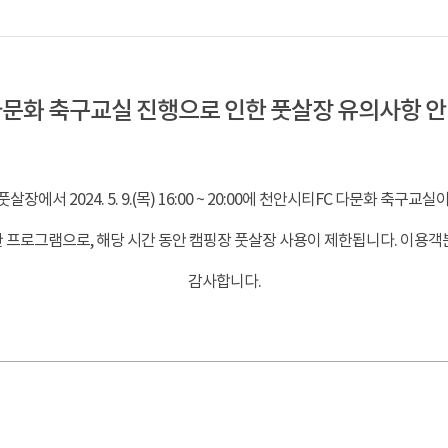
문화 축구교실 진행으로 인한 풋살장 유의사항 
장에서 2024. 5. 9.(목) 16:00 ~ 20:00에 천안시티FC 다문화 축구교
 프로그램으로, 해당 시간 동안 캠핑장 풋살장 사용이 제한됩니다. 이용객
감사합니다.