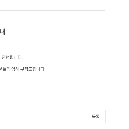
안내
실이 진행됩니다.
분들의 양해 부탁드립니다.
목록