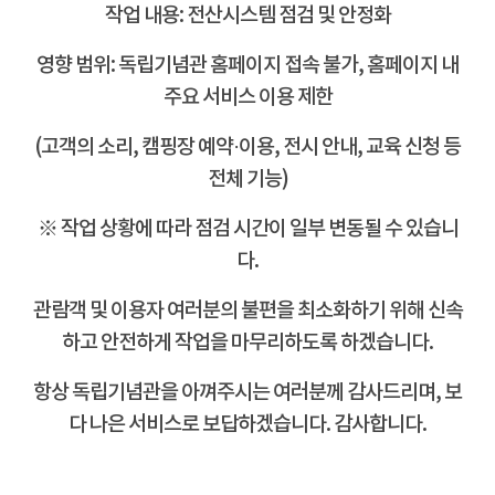
작업 내용: 전산시스템 점검 및 안정화
영향 범위: 독립기념관 홈페이지 접속 불가, 홈페이지 내
주요 서비스 이용 제한
(고객의 소리, 캠핑장 예약·이용, 전시 안내, 교육 신청 등
전체 기능)
※ 작업 상황에 따라 점검 시간이 일부 변동될 수 있습니
다.
관람객 및 이용자 여러분의 불편을 최소화하기 위해 신속
하고
안전하게 작업을 마무리하도록 하겠습니다.
항상 독립기념관을 아껴주시는 여러분께 감사드리며, 보
다 나은 서비스로 보답하겠습니다. 감사합니다.