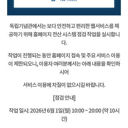
독립기념관에서는 보다 안전하고 편리한 웹서비스를 제
공하기 위해 홈페이지 전산 시스템 점검 작업을 실시합니
다.
작업이 진행되는 동안 홈페이지 접속 및 주요 서비스 이용
이 제한되오니, 이용자 여러분께서는 아래 내용을 확인하
시어
서비스 이용에 차질이 없으시길 바랍니다.
[점검 안내]
작업 일시: 2026년 6월 1일(월) 10:00 ~ 20:00 (약 10시
간)