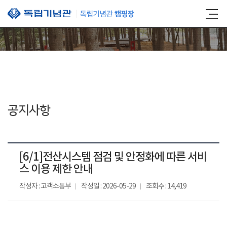
본문 바로가기
공지사항
[6/1]전산시스템 점검 및 안정화에 따른 서비
스 이용 제한 안내
작성자 : 고객소통부
작성일 : 2026-05-29
조회수 : 14,419