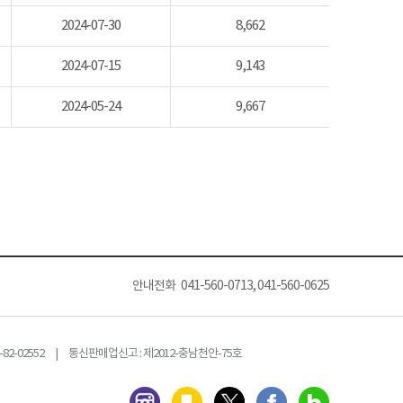
2024-07-30
8,662
2024-07-15
9,143
2024-05-24
9,667
안내전화 041-560-0713, 041-560-0625
82-02552 | 통신판매업신고 : 제2012-충남천안-75호