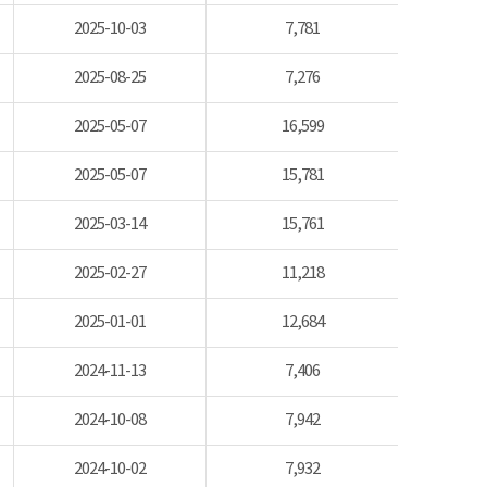
2025-10-03
7,781
2025-08-25
7,276
2025-05-07
16,599
2025-05-07
15,781
2025-03-14
15,761
2025-02-27
11,218
2025-01-01
12,684
2024-11-13
7,406
2024-10-08
7,942
2024-10-02
7,932