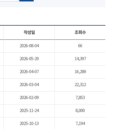
작성일
조회수
2026-08-04
66
2026-05-29
14,397
2026-04-07
16,289
2026-03-04
22,312
2026-02-09
7,853
2025-11-24
8,000
2025-10-13
7,194