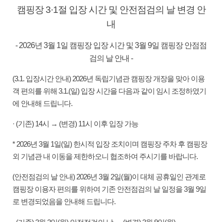
캠핑장 3·1절 입장 시간 및 안전점검의 날 변경 안
내
- 2026년 3월 1일 캠핑장 입장 시간 및 3월 9일 캠핑장 안점점
검의 날 안내 -
(3.1. 입장시간 안내) 2026년 독립기념관 캠핑장 개장을 맞아 이용
객 편의를 위해 3.1.(일) 입장 시간을 다음과 같이 임시 조정하였기
에 안내해 드립니다.
· (기존) 14시 → (변경) 11시 이후 입장 가능
* 2026년 3월 1일(일) 한시적 입장 조치이며 캠핑장 주차 후 캠핑장
외 기념관 내 이동을 제한하오니 협조하여 주시기를 바랍니다.
(안전점검의 날 안내) 2026년 3월 2일(월)이 대체 공휴일인 관계로
캠핑장 이용자 편의를 위하여 기존 안전점검의 날 일정을 3월 9일
로 변경되었음을 안내해 드립니다.