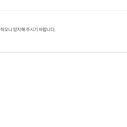
가 하오니 양지해 주시기 바랍니다.