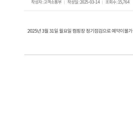
작성자 : 고객소통부
작성일 : 2025-03-14
조회수 : 15,764
2025년 3월 31일 월요일 캠핑장 정기점검으로 예약이불