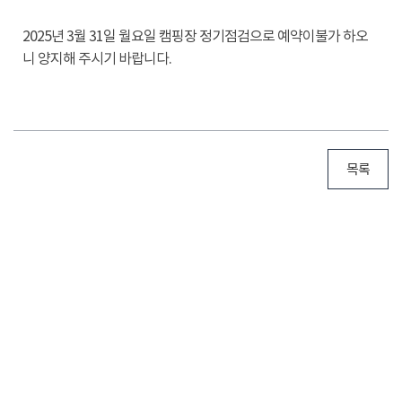
2025년 3월 31일 월요일 캠핑장 정기점검으로 예약이불가 하오
니 양지해 주시기 바랍니다.
목록