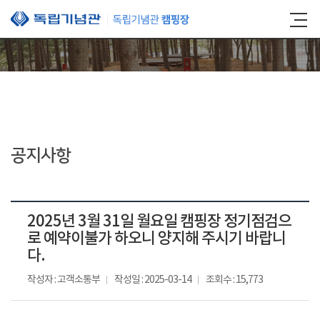
본문 바로가기
공지사항
2025년 3월 31일 월요일 캠핑장 정기점검으
로 예약이불가 하오니 양지해 주시기 바랍니
다.
작성자 : 고객소통부
작성일 : 2025-03-14
조회수 : 15,773