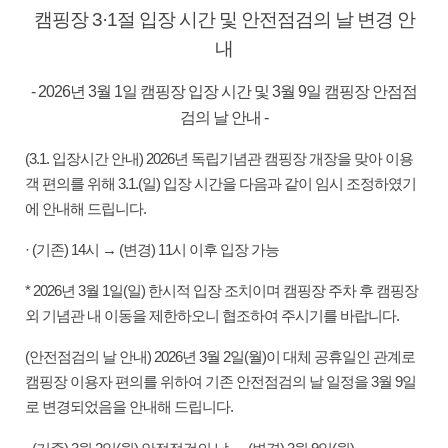
캠핑장 3·1절 입장 시간 및 안전점검의 날 변경 안
내
- 2026년 3월 1일 캠핑장 입장 시간 및 3월 9일 캠핑장 안점점
검의 날 안내 -
(3.1. 입장시간 안내) 2026년 독립기념관 캠핑장 개장을 맞아 이용
객 편의를 위해 3.1.(일) 입장 시간을 다음과 같이 임시 조정하였기
에 안내해 드립니다.
· (기존) 14시 → (변경) 11시 이후 입장 가능
* 2026년 3월 1일(일) 한시적 입장 조치이며 캠핑장 주차 후 캠핑장
외 기념관 내 이동을 제한하오니 협조하여 주시기를 바랍니다.
(안전점검의 날 안내) 2026년 3월 2일(월)이 대체 공휴일인 관계로
캠핑장 이용자 편의를 위하여 기존 안전점검의 날 일정을 3월 9일
로 변경되었음을 안내해 드립니다.