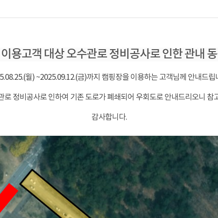
 이용고객 대상 오수관로 정비공사로 인한 관내 동
5.08.25.(월)
~2025.09.12.(금)까지 캠핑장을 이용하는 고객님께 안내드립
관로 정비공사로 인하여 기존 도로가 폐쇄되어 우회도로 안내드리오니 참
감사합니다.