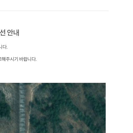
선 안내
니다.
고해주시기 바랍니다.