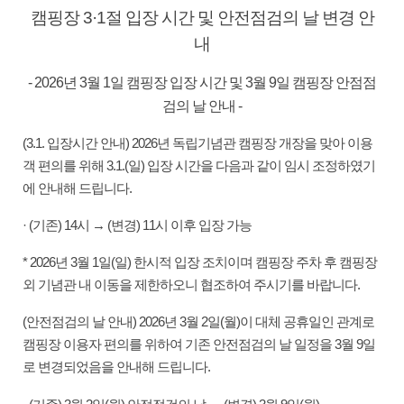
캠핑장 3·1절 입장 시간 및 안전점검의 날 변경 안
내
- 2026년 3월 1일 캠핑장 입장 시간 및 3월 9일 캠핑장 안점점
검의 날 안내 -
(3.1. 입장시간 안내) 2026년 독립기념관 캠핑장 개장을 맞아 이용
객 편의를 위해 3.1.(일) 입장 시간을 다음과 같이 임시 조정하였기
에 안내해 드립니다.
· (기존) 14시 → (변경) 11시 이후 입장 가능
* 2026년 3월 1일(일) 한시적 입장 조치이며 캠핑장 주차 후 캠핑장
외 기념관 내 이동을 제한하오니 협조하여 주시기를 바랍니다.
(안전점검의 날 안내) 2026년 3월 2일(월)이 대체 공휴일인 관계로
캠핑장 이용자 편의를 위하여 기존 안전점검의 날 일정을 3월 9일
로 변경되었음을 안내해 드립니다.