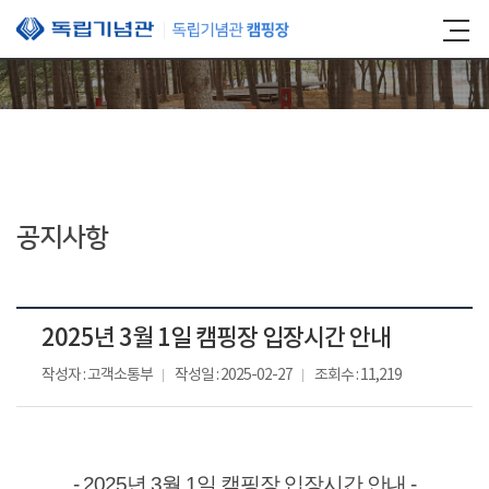
본문 바로가기
공지사항
2025년 3월 1일 캠핑장 입장시간 안내
작성자 : 고객소통부
작성일 : 2025-02-27
조회수 : 11,219
- 2025년 3월 1일 캠핑장 입장시간 안내 -