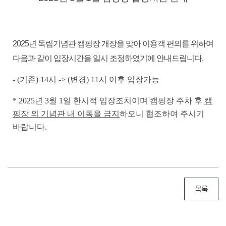
2025년 독립기념관 캠핑장 개장을 맞아 이용객 편의를 위하여
다음과 같이 입장시간을 일시 조정하였기에 안내드립니다.
- (기존) 14시 -> (변경) 11시
이후 입장가능
* 2025년 3월 1일 한시적 입장조치이며 캠핑장 주차 후
캠
핑장 외 기념관 내 이동을 금지
하오니 협조하여 주시기
바랍니다.
목록