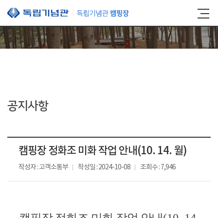
본문 바로가기
공지사항
캠핑장 정화조 미화 작업 안내(10. 14. 월)
작성자 : 고객소통부
작성일 : 2024-10-08
조회수 : 7,946
캠핑장 정화조 미화 작업 안내
(10. 14.